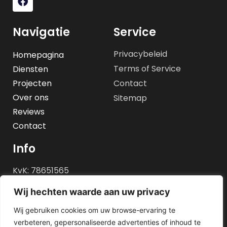
Navigatie
Service
Privacybeleid
Homepagina
Terms of Service
Diensten
Projecten
Contact
Over ons
Sitemap
Reviews
Contact
Info
KvK: 78651565
BTW id: NL861483819B01
Wij hechten waarde aan uw privacy
REK nr: NL05 INGB 0100
Wij gebruiken cookies om uw browse-ervaring te
0540 72
verbeteren, gepersonaliseerde advertenties of inhoud te