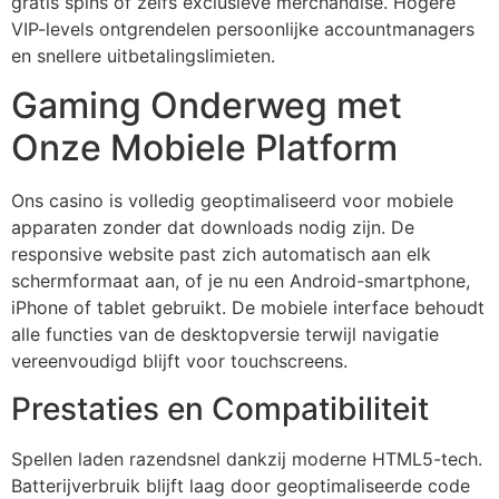
gratis spins of zelfs exclusieve merchandise. Hogere
VIP-levels ontgrendelen persoonlijke accountmanagers
en snellere uitbetalingslimieten.
Gaming Onderweg met
Onze Mobiele Platform
Ons casino is volledig geoptimaliseerd voor mobiele
apparaten zonder dat downloads nodig zijn. De
responsive website past zich automatisch aan elk
schermformaat aan, of je nu een Android-smartphone,
iPhone of tablet gebruikt. De mobiele interface behoudt
alle functies van de desktopversie terwijl navigatie
vereenvoudigd blijft voor touchscreens.
Prestaties en Compatibiliteit
Spellen laden razendsnel dankzij moderne HTML5-tech.
Batterijverbruik blijft laag door geoptimaliseerde code