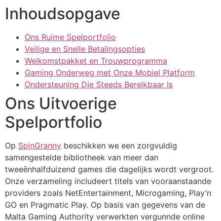
Inhoudsopgave
Ons Ruime Spelportfolio
Veilige en Snelle Betalingsopties
Welkomstpakket en Trouwprogramma
Gaming Onderweg met Onze Mobiel Platform
Ondersteuning Die Steeds Bereikbaar Is
Ons Uitvoerige
Spelportfolio
Op
SpinGranny
beschikken we een zorgvuldig
samengestelde bibliotheek van meer dan
tweeënhalfduizend games die dagelijks wordt vergroot.
Onze verzameling includeert titels van vooraanstaande
providers zoals NetEntertainment, Microgaming, Play’n
GO en Pragmatic Play. Op basis van gegevens van de
Malta Gaming Authority verwerkten vergunnde online