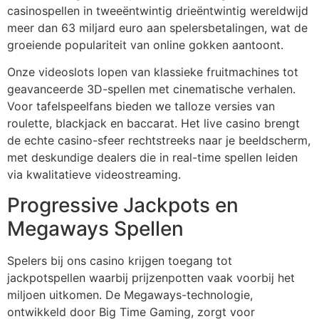
casinospellen in tweeëntwintig drieëntwintig wereldwijd
meer dan 63 miljard euro aan spelersbetalingen, wat de
groeiende populariteit van online gokken aantoont.
Onze videoslots lopen van klassieke fruitmachines tot
geavanceerde 3D-spellen met cinematische verhalen.
Voor tafelspeelfans bieden we talloze versies van
roulette, blackjack en baccarat. Het live casino brengt
de echte casino-sfeer rechtstreeks naar je beeldscherm,
met deskundige dealers die in real-time spellen leiden
via kwalitatieve videostreaming.
Progressive Jackpots en
Megaways Spellen
Spelers bij ons casino krijgen toegang tot
jackpotspellen waarbij prijzenpotten vaak voorbij het
miljoen uitkomen. De Megaways-technologie,
ontwikkeld door Big Time Gaming, zorgt voor