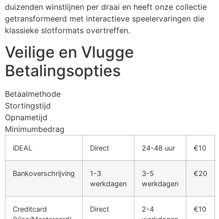
duizenden winstlijnen per draai en heeft onze collectie
getransformeerd met interactieve speelervaringen die
klassieke slotformats overtreffen.
Veilige en Vlugge
Betalingsopties
Betaalmethode
Stortingstijd
Opnametijd
Minimumbedrag
iDEAL
Direct
24-48 uur
€10
Bankoverschrijving
1-3
3-5
€20
werkdagen
werkdagen
Creditcard
Direct
2-4
€10