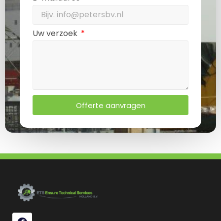
Uw verzoek
Offerte aanvragen