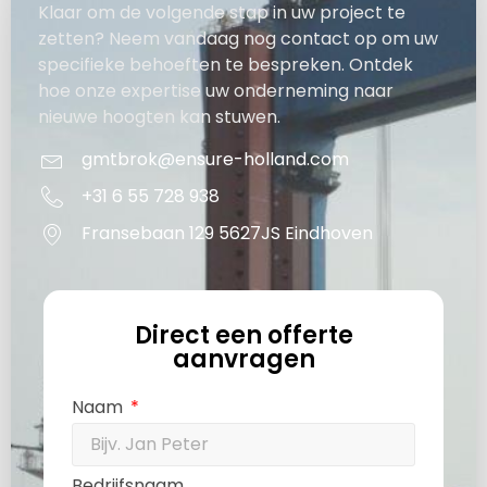
Klaar om de volgende stap in uw project te
zetten? Neem vandaag nog contact op om uw
specifieke behoeften te bespreken. Ontdek
hoe onze expertise uw onderneming naar
nieuwe hoogten kan stuwen.
gmtbrok@ensure-holland.com
+31 6 55 728 938
Fransebaan 129 5627JS Eindhoven
Direct een offerte
aanvragen
Naam
Bedrijfsnaam