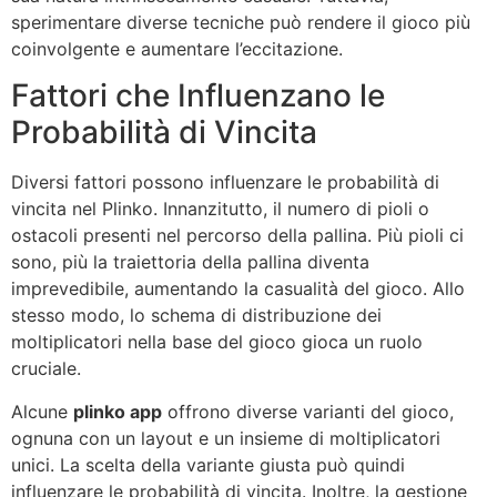
sperimentare diverse tecniche può rendere il gioco più
coinvolgente e aumentare l’eccitazione.
Fattori che Influenzano le
Probabilità di Vincita
Diversi fattori possono influenzare le probabilità di
vincita nel Plinko. Innanzitutto, il numero di pioli o
ostacoli presenti nel percorso della pallina. Più pioli ci
sono, più la traiettoria della pallina diventa
imprevedibile, aumentando la casualità del gioco. Allo
stesso modo, lo schema di distribuzione dei
moltiplicatori nella base del gioco gioca un ruolo
cruciale.
Alcune
plinko app
offrono diverse varianti del gioco,
ognuna con un layout e un insieme di moltiplicatori
unici. La scelta della variante giusta può quindi
influenzare le probabilità di vincita. Inoltre, la gestione