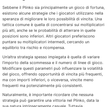
Sebbene il Plinko sia principalmente un gioco di fortuna,
esistono alcune strategie che i giocatori utilizzano nella
speranza di migliorare le loro possibilità di vincita. Una
tattica comune è quella di concentrarsi sui moltiplicatori
più alti, anche se le probabilità di atterrare in quelle
posizioni sono inferiori. Altri giocatori preferiscono
puntare su moltiplicatori intermedi, cercando un
equilibrio tra rischio e ricompensa.
Un’altra strategia spesso impiegata è quella di variare
l’importo della scommessa e il numero di linee di gioco.
Modificare questi parametri può influenzare la volatilità
del gioco, offrendo opportunità di vincita più frequenti,
ma con importi inferiori, o viceversa, vincite meno
frequenti ma potenzialmente più consistenti.
Naturalmente, è importante ricordare che nessuna
strategia può garantire una vittoria nel Plinko, data la
sua natura intrinsecamente casuale. Tuttavia,