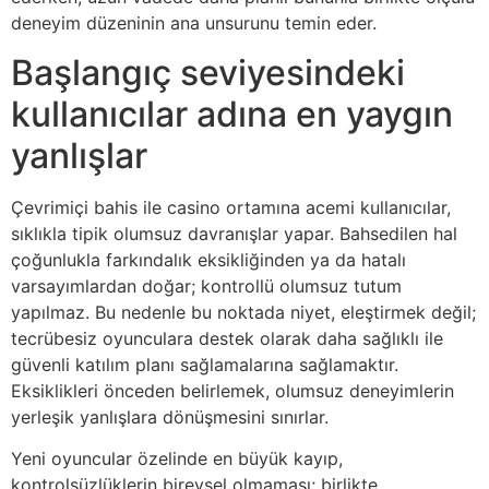
deneyim düzeninin ana unsurunu temin eder.
Başlangıç seviyesindeki
kullanıcılar adına en yaygın
yanlışlar
Çevrimiçi bahis ile casino ortamına acemi kullanıcılar,
sıklıkla tipik olumsuz davranışlar yapar. Bahsedilen hal
çoğunlukla farkındalık eksikliğinden ya da hatalı
varsayımlardan doğar; kontrollü olumsuz tutum
yapılmaz. Bu nedenle bu noktada niyet, eleştirmek değil;
tecrübesiz oyunculara destek olarak daha sağlıklı ile
güvenli katılım planı sağlamalarına sağlamaktır.
Eksiklikleri önceden belirlemek, olumsuz deneyimlerin
yerleşik yanlışlara dönüşmesini sınırlar.
Yeni oyuncular özelinde en büyük kayıp,
kontrolsüzlüklerin bireysel olmaması; birlikte