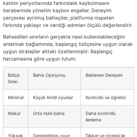
katılım periyotlarında farkındalık kaybolmasını
beraberinde yönetim kaybını engeller. Deneyim
çerçevesi ayrılmış bahisçiler, platforma nispeten
farkında yaklaşır ve verdiği adımları ölçülü değerlendirir.
Bahsedilen sınırların gerçekte nasıl kullanılabileceğini
anlatmak bağlamında, başlangıç bütçesine uygun olarak
uygun stratejiler alttaki özetlenmiştir: Başlangıç
harcamasına göre uygun tutum:
Bütçe
Bahis Opsiyonu
Beklenen Deneyim
Sınırı
Minimal
Küçük limitli oyunlar
Kontrollü ve öğretici
Makul
Orta riskli bahis
Daha kontrollü
ilerleme
Yüksek
Genişletilmiş oyun
Dikkat ve strateji ile