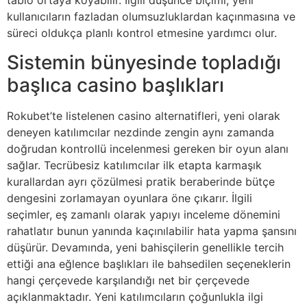
tablo ortaya koyabilir. İlgili düşünce biçimi, yeni
kullanıcıların fazladan olumsuzluklardan kaçınmasına ve
süreci oldukça planlı kontrol etmesine yardımcı olur.
Sistemin bünyesinde topladığı
başlıca casino başlıkları
Rokubet’te listelenen casino alternatifleri, yeni olarak
deneyen katılımcılar nezdinde zengin aynı zamanda
doğrudan kontrollü incelenmesi gereken bir oyun alanı
sağlar. Tecrübesiz katılımcılar ilk etapta karmaşık
kurallardan ayrı çözülmesi pratik beraberinde bütçe
dengesini zorlamayan oyunlara öne çıkarır. İlgili
seçimler, eş zamanlı olarak yapıyı inceleme dönemini
rahatlatır bunun yanında kaçınılabilir hata yapma şansını
düşürür. Devamında, yeni bahisçilerin genellikle tercih
ettiği ana eğlence başlıkları ile bahsedilen seçeneklerin
hangi çerçevede karşılandığı net bir çerçevede
açıklanmaktadır. Yeni katılımcıların çoğunlukla ilgi