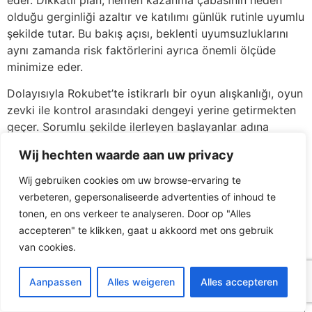
eder. Dikkatli plan, hemen kazanma çabasının neden
olduğu gerginliği azaltır ve katılımı günlük rutinle uyumlu
şekilde tutar. Bu bakış açısı, beklenti uyumsuzluklarını
aynı zamanda risk faktörlerini ayrıca önemli ölçüde
minimize eder.
Dolayısıyla Rokubet’te istikrarlı bir oyun alışkanlığı, oyun
zevki ile kontrol arasındaki dengeyi yerine getirmekten
geçer. Sorumlu şekilde ilerleyen başlayanlar adına
casino ortamı, sadece para kazanma şansı veren bir yer
Wij hechten waarde aan uw privacy
değil; bilinçli tercihlerle yönetilen, daha verimli ile
deneyim ortamına evrilir.
Wij gebruiken cookies om uw browse-ervaring te
verbeteren, gepersonaliseerde advertenties of inhoud te
Geef een reactie
tonen, en ons verkeer te analyseren. Door op "Alles
accepteren" te klikken, gaat u akkoord met ons gebruik
Je e-mailadres wordt niet gepubliceerd.
Vereiste velden
van cookies.
zijn gemarkeerd met
*
NL
Aanpassen
Alles weigeren
Alles accepteren
Reactie
*