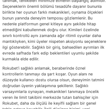
tanımak, tehlikeleri minimize etmenin başlangıç adımıdır.
Seçeneklerin önemli bölümü tesadüfe dayanır bununla
birlikte her oyunun farklı mekanikleri, oynama ölçekleri
bunun yanında deneyim temposu gözlemlenir. Bu
nedenle platformun genel kitleye aynı şekilde hitap
etmediğini kabullenmek doğru olur. Kimileri özelinde
sınırlı kontrollü aynı zamanda ağır ritimli oyunlar daha
mantıklıyken, kimi üyeler nispeten aksiyonlu seçeneklere
ilgi gösterebilir. Sağlıklı bir giriş, bahsedilen ayrımları ilk
evrede safhada fark edip beklentileri uyumlu şekilde
kurmakla elde edilir.
Rokubet’i sağlıklı anlamak, beraberinde öznel
kontrollerin tanımayı da şart koşar. Oyun alanı ne
düzeyde kullanıcı dostu olursa olsun, deneyimin tatmini
doğrudan üyenin yaklaşımına şekillenir. Sağlıklı
varsayımlarla oynayan, mekanikleri tanımaya öncelik
veren ile limit takibini merkezde tutan bahisçiler için
Rokubet, daha da ölçülü ile keyifli sağlam bir genel