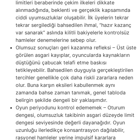
limitleri beraberinde çekim ilkeleri dikkate
alınmadığında, beklenti ve gerçeklik kapsamında
ciddi uyumsuzluklar oluşabilir. İlk üyelerin tekrar
tekrar sergilediği bahsedilen ihmal, “hazır kazanç
var sanarak” aslında kilitli bakiyelerle kontrolsüz
hamleler denemelerine sebep olur.
Olumsuz sonuçları geri kazanma refleksi – Üst üste
görülen asgari kayıplar, oyuncularda kaynakların
düştüğünü çabucak telafi etme baskısı
tetikleyebilir. Bahsedilen duyguyla gerçekleştirilen
tercihler genellikle çok daha riskli zararlara neden
olur. Buna karşın eksileri kabullenmek aynı
zamanda bahse zaman tanımak, genel tabloda
belirgin şekilde dengeli bir yaklaşımdır.
Oyun periyodunu kontrol edememek – Oturum
dengesi, olumsuzluk takibinin asgari düzeyde limit
dengesi seviyesinde değerli dayanağıdır. Oyun
uzunluğu ilerledikçe konsantrasyon dağılabilir,
rasyonel hamleler yerine impulsif kararlara