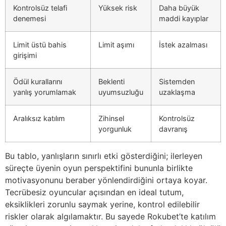
Kontrolsüz telafi
Yüksek risk
Daha büyük
denemesi
maddi kayıplar
Limit üstü bahis
Limit aşımı
İstek azalması
girişimi
Ödül kurallarını
Beklenti
Sistemden
yanlış yorumlamak
uyumsuzluğu
uzaklaşma
Aralıksız katılım
Zihinsel
Kontrolsüz
yorgunluk
davranış
Bu tablo, yanlışların sınırlı etki gösterdiğini; ilerleyen
süreçte üyenin oyun perspektifini bununla birlikte
motivasyonunu beraber yönlendirdiğini ortaya koyar.
Tecrübesiz oyuncular açısından en ideal tutum,
eksiklikleri zorunlu saymak yerine, kontrol edilebilir
riskler olarak algılamaktır. Bu sayede Rokubet’te katılım