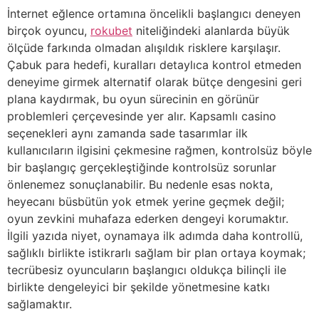
İnternet eğlence ortamına öncelikli başlangıcı deneyen
birçok oyuncu,
rokubet
niteliğindeki alanlarda büyük
ölçüde farkında olmadan alışıldık risklere karşılaşır.
Çabuk para hedefi, kuralları detaylıca kontrol etmeden
deneyime girmek alternatif olarak bütçe dengesini geri
plana kaydırmak, bu oyun sürecinin en görünür
problemleri çerçevesinde yer alır. Kapsamlı casino
seçenekleri aynı zamanda sade tasarımlar ilk
kullanıcıların ilgisini çekmesine rağmen, kontrolsüz böyle
bir başlangıç gerçekleştiğinde kontrolsüz sorunlar
önlenemez sonuçlanabilir. Bu nedenle esas nokta,
heyecanı büsbütün yok etmek yerine geçmek değil;
oyun zevkini muhafaza ederken dengeyi korumaktır.
İlgili yazıda niyet, oynamaya ilk adımda daha kontrollü,
sağlıklı birlikte istikrarlı sağlam bir plan ortaya koymak;
tecrübesiz oyuncuların başlangıcı oldukça bilinçli ile
birlikte dengeleyici bir şekilde yönetmesine katkı
sağlamaktır.