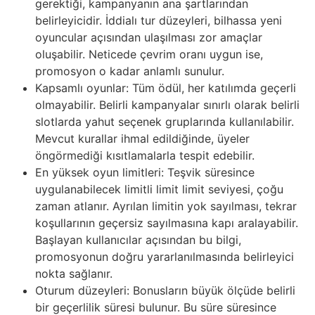
gerektiği, kampanyanın ana şartlarından
belirleyicidir. İddialı tur düzeyleri, bilhassa yeni
oyuncular açısından ulaşılması zor amaçlar
oluşabilir. Neticede çevrim oranı uygun ise,
promosyon o kadar anlamlı sunulur.
Kapsamlı oyunlar: Tüm ödül, her katılımda geçerli
olmayabilir. Belirli kampanyalar sınırlı olarak belirli
slotlarda yahut seçenek gruplarında kullanılabilir.
Mevcut kurallar ihmal edildiğinde, üyeler
öngörmediği kısıtlamalarla tespit edebilir.
En yüksek oyun limitleri: Teşvik süresince
uygulanabilecek limitli limit limit seviyesi, çoğu
zaman atlanır. Ayrılan limitin yok sayılması, tekrar
koşullarının geçersiz sayılmasına kapı aralayabilir.
Başlayan kullanıcılar açısından bu bilgi,
promosyonun doğru yararlanılmasında belirleyici
nokta sağlanır.
Oturum düzeyleri: Bonusların büyük ölçüde belirli
bir geçerlilik süresi bulunur. Bu süre süresince