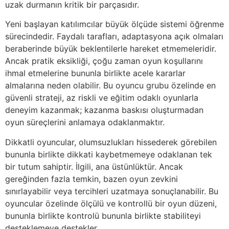
uzak durmanın kritik bir parçasıdır.
Yeni başlayan katılımcılar büyük ölçüde sistemi öğrenme
sürecindedir. Faydalı tarafları, adaptasyona açık olmaları
beraberinde büyük beklentilerle hareket etmemeleridir.
Ancak pratik eksikliği, çoğu zaman oyun koşullarını
ihmal etmelerine bununla birlikte acele kararlar
almalarına neden olabilir. Bu oyuncu grubu özelinde en
güvenli strateji, az riskli ve eğitim odaklı oyunlarla
deneyim kazanmak; kazanma baskısı oluşturmadan
oyun süreçlerini anlamaya odaklanmaktır.
Dikkatli oyuncular, olumsuzlukları hissederek görebilen
bununla birlikte dikkati kaybetmemeye odaklanan tek
bir tutum sahiptir. İlgili, ana üstünlüktür. Ancak
gereğinden fazla temkin, bazen oyun zevkini
sınırlayabilir veya tercihleri uzatmaya sonuçlanabilir. Bu
oyuncular özelinde ölçülü ve kontrollü bir oyun düzeni,
bununla birlikte kontrolü bununla birlikte stabiliteyi
desteklemeye destekler.