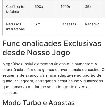
Coeficiente
500x
1000x
35x
Máximo
Recursos
Sim
Escassas
Negativo
Interactivas
Funcionalidades Exclusivas
desde Nosso Jogo
MegaBlock inclui elementos únicos que aumentam a
experiência além dos games convencionais de casino. O
esquema de avanço dinâmica adapta-se ao padrão de
qualquer jogador, entregando desafios individualizados
que conservam o interesse ao longo de diversas
sessões.
Modo Turbo e Apostas