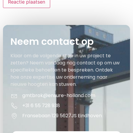
Neem contact op
Klaar om de volgende stap in uw project te
zetten? Neem vandaag nog contact op om uw
specifieke behoeften te bespreken. Ontdek
hoe onze expertise uw onderneming naar
nieuwe hoogten kan stuwen.
gmtbrok@ensure-holland.com
+31 6 55 728 938
Fransebaan 129 5627JS Eindhoven