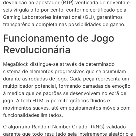
devolução ao apostador (RTP) verificada de noventa e
seis vírgula oito por cento, conforme certificado pela
Gaming Laboratories International (GLI), garantimos
transparência completa nas possibilidades de ganho.
Funcionamento de Jogo
Revolucionária
MegaBlock distingue-se através de determinado
sistema de elementos progressivos que se acumulam
durante as rodadas de jogo. Cada peça representa um
multiplicador potencial, formando camadas de emoção
à medida que os padrões se desenvolvem no ecrã de
jogo. A tech HTML5 permite gráficos fluidos e
movimentos suaves, até em equipamentos móveis com
funcionalidades limitados.
O algoritmo Random Number Criador (RNG) validado
garante que todo resultado seja inteiramente aleatório e