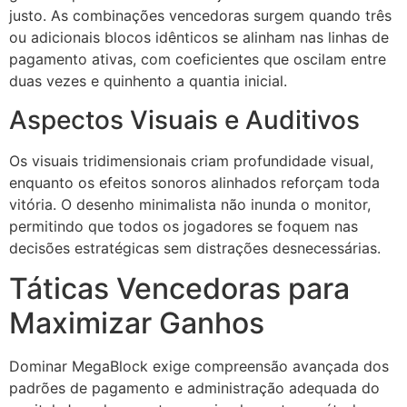
justo. As combinações vencedoras surgem quando três
ou adicionais blocos idênticos se alinham nas linhas de
pagamento ativas, com coeficientes que oscilam entre
duas vezes e quinhento a quantia inicial.
Aspectos Visuais e Auditivos
Os visuais tridimensionais criam profundidade visual,
enquanto os efeitos sonoros alinhados reforçam toda
vitória. O desenho minimalista não inunda o monitor,
permitindo que todos os jogadores se foquem nas
decisões estratégicas sem distrações desnecessárias.
Táticas Vencedoras para
Maximizar Ganhos
Dominar MegaBlock exige compreensão avançada dos
padrões de pagamento e administração adequada do