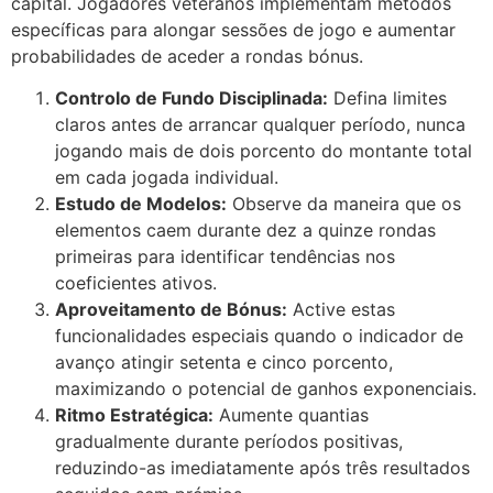
capital. Jogadores veteranos implementam métodos
específicas para alongar sessões de jogo e aumentar
probabilidades de aceder a rondas bónus.
Controlo de Fundo Disciplinada:
Defina limites
claros antes de arrancar qualquer período, nunca
jogando mais de dois porcento do montante total
em cada jogada individual.
Estudo de Modelos:
Observe da maneira que os
elementos caem durante dez a quinze rondas
primeiras para identificar tendências nos
coeficientes ativos.
Aproveitamento de Bónus:
Active estas
funcionalidades especiais quando o indicador de
avanço atingir setenta e cinco porcento,
maximizando o potencial de ganhos exponenciais.
Ritmo Estratégica:
Aumente quantias
gradualmente durante períodos positivas,
reduzindo-as imediatamente após três resultados