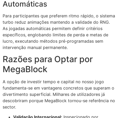
Automáticas
Para participantes que preferem ritmo rápido, o sistema
turbo reduz animações mantendo a validade do RNG.
As jogadas automáticas permitem definir critérios
específicos, englobando limites de perda e metas de
lucro, executando métodos pré-programadas sem
intervenção manual permanente.
Razões para Optar por
MegaBlock
A opção de investir tempo e capital no nosso jogo
fundamenta-se em vantagens concretos que superam o
divertimento superficial. Milhares de utilizadores já
descobriram porque MegaBlock tornou-se referência no
sector.
Validação Internacional:
Inspecionado por