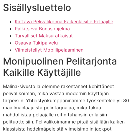
Sisällysluettelo
Kattava Pelivalikoima Kaikenlaisille Pelaajille
Palkitseva Bonusohjelma
Turvalliset Maksuratkaisut
Osaava Tukipalvelu
Viimeistellyt Mobiilipelaaminen
Monipuolinen Pelitarjonta
Kaikille Käyttäjille
Malina-sivustolla olemme rakentaneet kehittäneet
pelivalikoiman, mikä vastaa modernin käyttäjän
tarpeisiin. Yhteistyökumppaninamme työskentelee yli 80
maailmanlaajuista pelintarjoajaa, mikä takaa
mahdollistaa pelaajalle reitin tuhansiin erilaisiin
pelituotteisiin. Pelivalikoimamme pitää sisällään kaiken
klassisista hedelmäpeleistä viimeisimpiin jackpot-