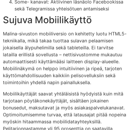
Some- kanavat: Aktiivinen läsnäolo Facebookissa
sekä Telegramissa yhteisötuen antamiseksi
Sujuva Mobiilikäyttö
Malina-sivuston mobiiliversio on kehitetty luotu HTML5-
tekniikalla, mikä takaa tuottaa sulavan pelaamisen
jokaisella älypuhelimilla sekä tableteilla. Ei tarvitse
latailla erillistä sovellusta – nettisivustomme mukautuu
automaattisesti käyttämääsi laitteen display-alueelle.
Mobiilinäkymä on helppo intuitiivinen ja ripeä, tarjoten
käyttömahdollisuuden kaikkiin pelisovelluksiin sekä
toimintoihin yhdellä napin painalluksella.
Mobiilikäyttäjät saavat yhtäläisistä hyödyistä kuin mitä
tarjotaan pöytäkonekäyttäjät, sisältäen jokainen
bonusedut, maksutavat ja myös asiakaspalvelukanavat.
Optimoitumisemme turvaa, että latausajat pitää nopeina
myöskin hitaammassa mobiilidatayhteyksillä.
Pelitarjonnastamme yli 95 prosenttia on saatavilla