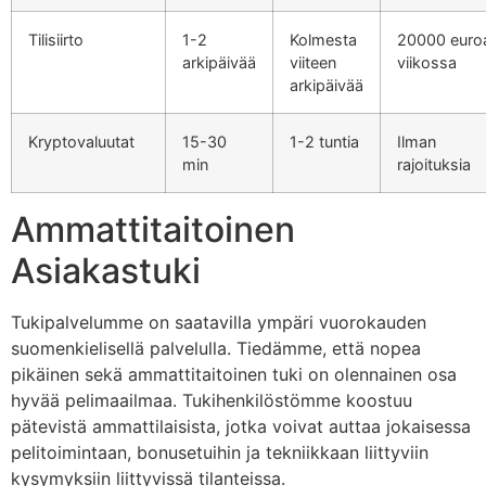
Tilisiirto
1-2
Kolmesta
20000 euro
arkipäivää
viiteen
viikossa
arkipäivää
Kryptovaluutat
15-30
1-2 tuntia
Ilman
min
rajoituksia
Ammattitaitoinen
Asiakastuki
Tukipalvelumme on saatavilla ympäri vuorokauden
suomenkielisellä palvelulla. Tiedämme, että nopea
pikäinen sekä ammattitaitoinen tuki on olennainen osa
hyvää pelimaailmaa. Tukihenkilöstömme koostuu
pätevistä ammattilaisista, jotka voivat auttaa jokaisessa
pelitoimintaan, bonusetuihin ja tekniikkaan liittyviin
kysymyksiin liittyvissä tilanteissa.