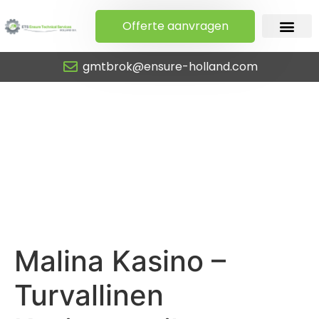
Offerte aanvragen
gmtbrok@ensure-holland.com
Malina Kasino –
Turvallinen
Kasinomaailma
Pullollaan
Vaihtoehtoja
Malina Kasino –
Turvallinen