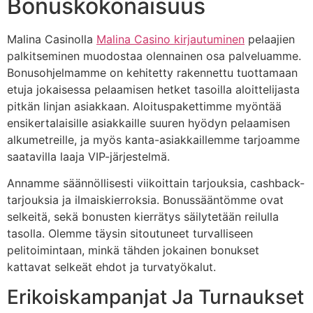
Bonuskokonaisuus
Malina Casinolla
Malina Casino kirjautuminen
pelaajien
palkitseminen muodostaa olennainen osa palveluamme.
Bonusohjelmamme on kehitetty rakennettu tuottamaan
etuja jokaisessa pelaamisen hetket tasoilla aloittelijasta
pitkän linjan asiakkaan. Aloituspakettimme myöntää
ensikertalaisille asiakkaille suuren hyödyn pelaamisen
alkumetreille, ja myös kanta-asiakkaillemme tarjoamme
saatavilla laaja VIP-järjestelmä.
Annamme säännöllisesti viikoittain tarjouksia, cashback-
tarjouksia ja ilmaiskierroksia. Bonussääntömme ovat
selkeitä, sekä bonusten kierrätys säilytetään reilulla
tasolla. Olemme täysin sitoutuneet turvalliseen
pelitoimintaan, minkä tähden jokainen bonukset
kattavat selkeät ehdot ja turvatyökalut.
Erikoiskampanjat Ja Turnaukset