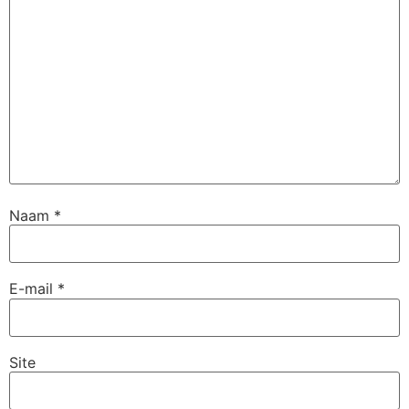
Naam
*
E-mail
*
Site