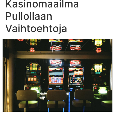
Kasinomaailma
Pullollaan
Vaihtoehtoja