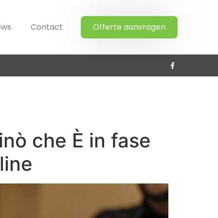
ews
Contact
Offerte aanvragen
inò che È in fase
line
inò che È in fase
line