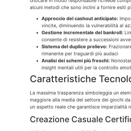
Giocare in modo responsabile richiede compren
alcuni metodi che sono inclini a fornire esiti p
Approccio del cashout anticipato:
Impos
vincite, diminuendo la vulnerabilità al az
Gestione incrementale del bankroll:
Lim
consente di resistere a successioni avve
Sistema del duplice prelievo:
Frazionare
rimanente per traguardi più audaci
Analisi dei schemi più freschi:
Nonostant
insight mentali utili per la controllo emo
Caratteristiche Tecnolo
La massima trasparenza simboleggia un element
maggiore alla media del settore dei giochi da 
un aspetto reale che garantisce imparzialità 
Creazione Casuale Certifi