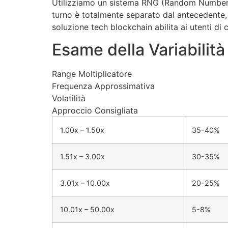
Utilizziamo un sistema RNG (Random Number Ge
turno è totalmente separato dal antecedente,
soluzione tech blockchain abilita ai utenti di
Esame della Variabilità
Range Moltiplicatore
Frequenza Approssimativa
Volatilità
Approccio Consigliata
1.00x – 1.50x
35-40%
1.51x – 3.00x
30-35%
3.01x – 10.00x
20-25%
10.01x – 50.00x
5-8%