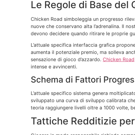
Le Regole di Base del
Chicken Road simboleggia un progresso rileva
nuove che conservano alta l’adrenalina. Il nos
devono decidere quando ritirare le proprie gu
L’attuale specifica interfaccia grafica propon
aumenta il potenziale premio, ma solleva anche
sensazione di gioco d’azzardo.
Chicken Road
intense e avvincenti.
Schema di Fattori Progres
L’attuale specifico sistema genera moltiplicat
sviluppato una curva di sviluppo calibrata ch
teoria raggiungere livelli oltre a 1000 volte, 
Tattiche Redditizie per