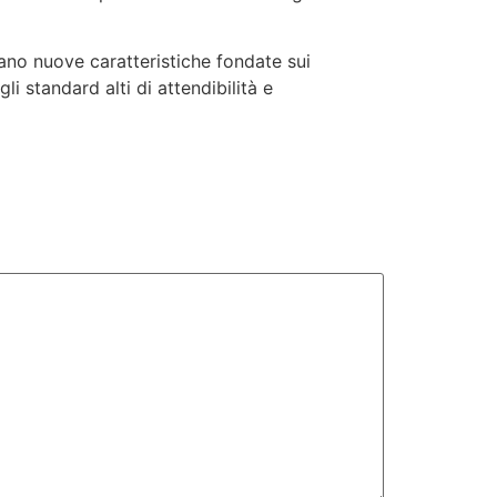
tano nuove caratteristiche fondate sui
 standard alti di attendibilità e