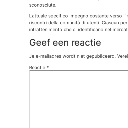
sconosciute.
L’attuale specifico impegno costante verso l’
riscontri della comunità di utenti. Ciascun p
intrattenimento che ci identificano nel merca
Geef een reactie
Je e-mailadres wordt niet gepubliceerd.
Vere
Reactie
*