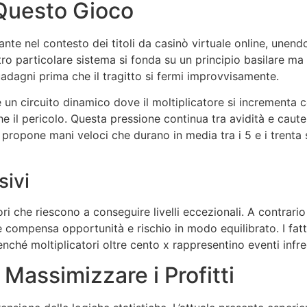
 Questo Gioco
nte nel contesto dei titoli da casinò virtuale online, une
tro particolare sistema si fonda su un principio basilare ma
adagni prima che il tragitto si fermi improvvisamente.
e un circuito dinamico dove il moltiplicatore si incrementa 
 il pericolo. Questa pressione continua tra avidità e cautel
propone mani veloci che durano in media tra i 5 e i trenta 
sivi
ori che riescono a conseguire livelli eccezionali. A contrari
e compensa opportunità e rischio in modo equilibrato. I fat
benché moltiplicatori oltre cento x rappresentino eventi infre
 Massimizzare i Profitti