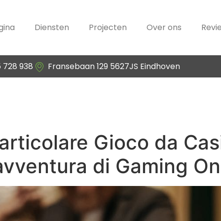
gina
Diensten
Projecten
Over ons
Revi
5 728 938
Fransebaan 129 5627JS Eindhoven
particolare Gioco da Cas
’avventura di Gaming On
articolare Gioco da Cas
’avventura di Gaming On