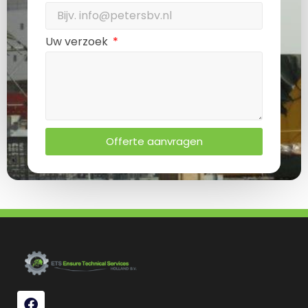
Uw verzoek
Offerte aanvragen