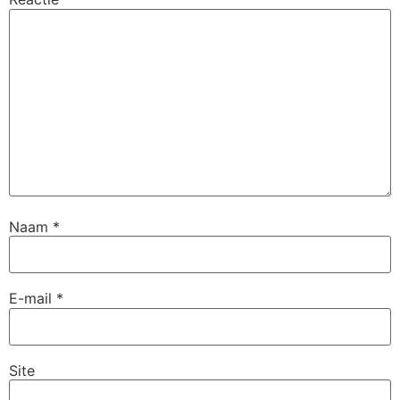
Naam
*
E-mail
*
Site