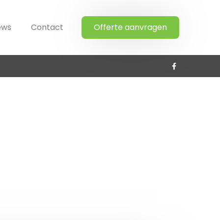
ews
Contact
Offerte aanvragen