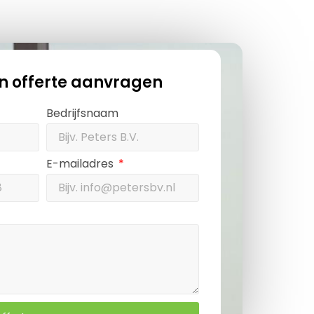
en offerte aanvragen
Bedrijfsnaam
E-mailadres