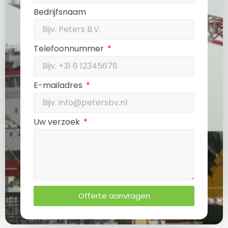
Bedrijfsnaam
Telefoonnummer
E-mailadres
Uw verzoek
Offerte aanvragen