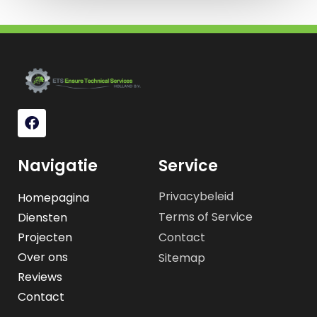
Navigatie
Service
Privacybeleid
Homepagina
Terms of Service
Diensten
Projecten
Contact
Over ons
Sitemap
Reviews
Contact