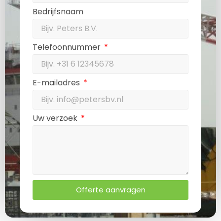
Bedrijfsnaam
Telefoonnummer
E-mailadres
Uw verzoek
Offerte aanvragen