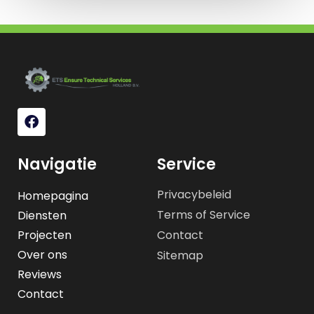
Navigatie
Service
Privacybeleid
Homepagina
Terms of Service
Diensten
Projecten
Contact
Over ons
Sitemap
Reviews
Contact