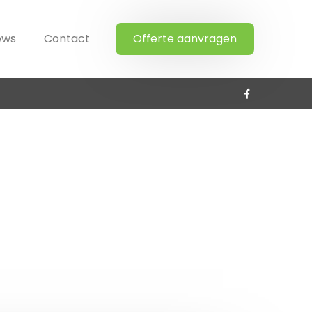
ews
Contact
Offerte aanvragen