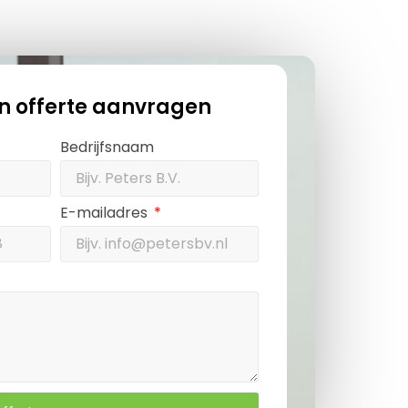
en offerte aanvragen
Bedrijfsnaam
E-mailadres