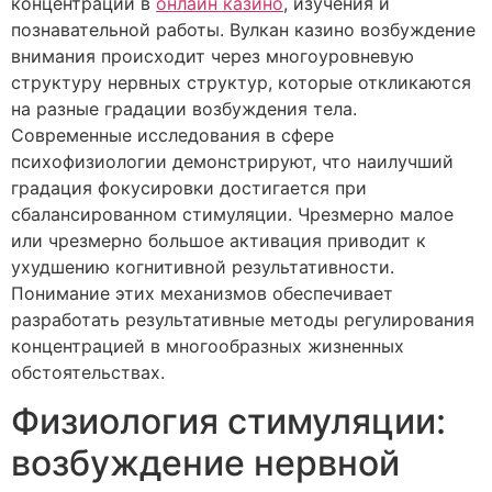
концентрации в
онлайн казино
, изучения и
познавательной работы. Вулкан казино возбуждение
внимания происходит через многоуровневую
структуру нервных структур, которые откликаются
на разные градации возбуждения тела.
Современные исследования в сфере
психофизиологии демонстрируют, что наилучший
градация фокусировки достигается при
сбалансированном стимуляции. Чрезмерно малое
или чрезмерно большое активация приводит к
ухудшению когнитивной результативности.
Понимание этих механизмов обеспечивает
разработать результативные методы регулирования
концентрацией в многообразных жизненных
обстоятельствах.
Физиология стимуляции:
возбуждение нервной