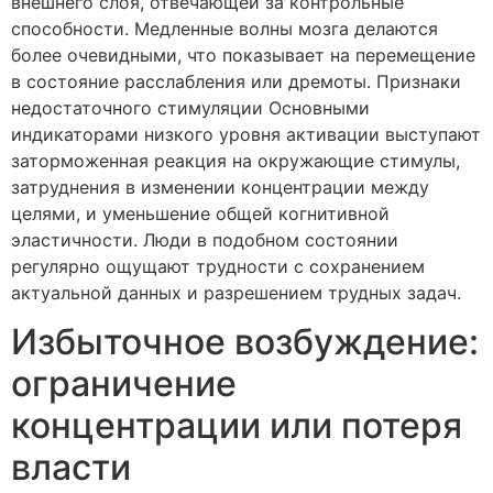
внешнего слоя, отвечающей за контрольные
способности. Медленные волны мозга делаются
более очевидными, что показывает на перемещение
в состояние расслабления или дремоты. Признаки
недостаточного стимуляции Основными
индикаторами низкого уровня активации выступают
заторможенная реакция на окружающие стимулы,
затруднения в изменении концентрации между
целями, и уменьшение общей когнитивной
эластичности. Люди в подобном состоянии
регулярно ощущают трудности с сохранением
актуальной данных и разрешением трудных задач.
Избыточное возбуждение:
ограничение
концентрации или потеря
власти