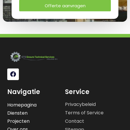
Offerte aanvragen
Navigatie
Service
Privacybeleid
Homepagina
Terms of Service
Diensten
Projecten
Contact
Over ons
Sitemap