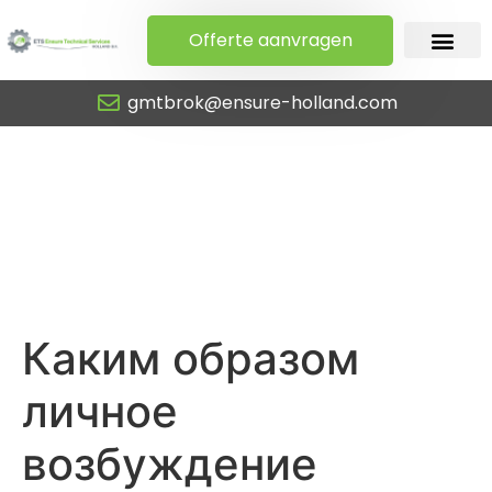
Offerte aanvragen
gmtbrok@ensure-holland.com
Каким образом
личное возбуждение
оказывает влияние
на фокусировку
Каким образом
личное
возбуждение