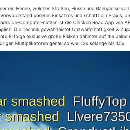
er ein Henne, welches Straßen, Flüsse und Bahngleise voll
Vorwiderstand unseres Einsatzes und schafft ein Praxis, b
Androide-Computer-nutzer ist die Chicken Road App wie APK
gänglich. Die Technik gewährleistet Unzweifelhaftigkeit & Zu
nte Erfolge exklusive große Risiken dahinter auf die beine 
drigen Multiplikatoren genau so wie 1.2x solange bis 1.5x.