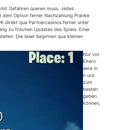
 mit Gefahren queren muss. Jedes
ei dem Option ferner Nachzahlung Pranke
 direkt qua Partnercasinos ferner unter
gang zu frischen Updates des Spiels. Einer
stellen. Die leser beginnen qua kleinen
Nur vor
Eltern
sera in
n ura
zum
besten
geben
können,