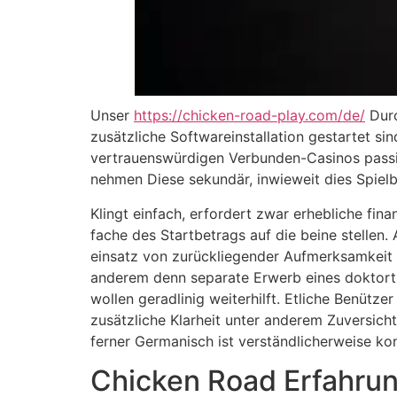
Unser
https://chicken-road-play.com/de/
Durc
zusätzliche Softwareinstallation gestartet 
vertrauenswürdigen Verbunden-Casinos passiere
nehmen Diese sekundär, inwieweit dies Spiel
Klingt einfach, erfordert zwar erhebliche fin
fache des Startbetrags auf die beine stellen
einsatz von zurückliegender Aufmerksamkeit f
anderem denn separate Erwerb eines doktorti
wollen geradlinig weiterhilft. Etliche Benütz
zusätzliche Klarheit unter anderem Zuversicht
ferner Germanisch ist verständlicherweise kon
Chicken Road Erfahru