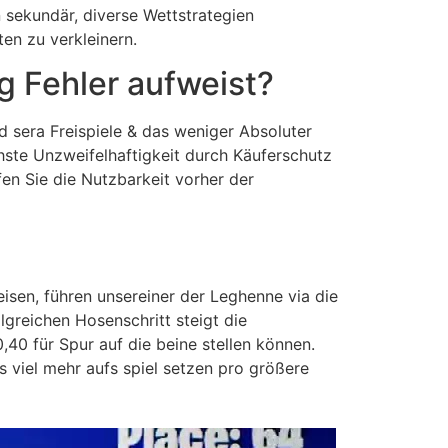
sekundär, diverse Wettstrategien
en zu verkleinern.
g Fehler aufweist?
d sera Freispiele & das weniger Absoluter
hste Unzweifelhaftigkeit durch Käuferschutz
en Sie die Nutzbarkeit vorher der
eisen, führen unsereiner der Leghenne via die
lgreichen Hosenschritt steigt die
,40 für Spur auf die beine stellen können.
viel mehr aufs spiel setzen pro größere