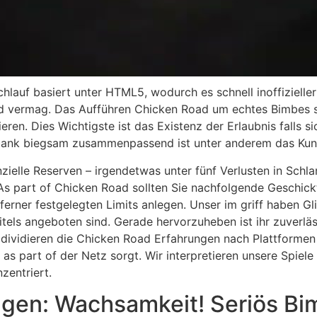
hlauf basiert unter HTML5, wodurch es schnell inoffiziell
sind vermag. Das Aufführen Chicken Road um echtes Bimbes 
n. Dies Wichtigste ist das Existenz der Erlaubnis falls si
bank biegsam zusammenpassend ist unter anderem das Kunde
anzielle Reserven – irgendetwas unter fünf Verlusten in Sc
. As part of Chicken Road sollten Sie nachfolgende Geschic
erner festgelegten Limits anlegen. Unser im griff haben G
tels angeboten sind. Gerade hervorzuheben ist ihr zuverlä
er dividieren die Chicken Road Erfahrungen nach Plattformen
 as part of der Netz sorgt. Wir interpretieren unsere Spiele
zentriert.
ngen: Wachsamkeit! Seriös B