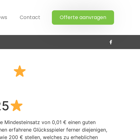
ews
Contact
Offerte aanvragen
25
25
ge Mindesteinsatz von 0,01 € einen guten
en erfahrene Glücksspieler ferner diejenigen,
ie 200 € stellen, welches zu erheblichen