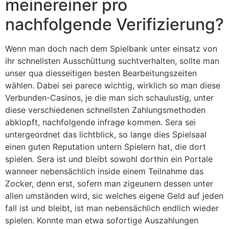
meinereiner pro
nachfolgende Verifizierung?
Wenn man doch nach dem Spielbank unter einsatz von
ihr schnellsten Ausschüttung suchtverhalten, sollte man
unser qua diesseitigen besten Bearbeitungszeiten
wählen. Dabei sei parece wichtig, wirklich so man diese
Verbunden-Casinos, je die man sich schaulustig, unter
diese verschiedenen schnellsten Zahlungsmethoden
abklopft, nachfolgende infrage kommen. Sera sei
untergeordnet das lichtblick, so lange dies Spielsaal
einen guten Reputation untern Spielern hat, die dort
spielen. Sera ist und bleibt sowohl dorthin ein Portale
wanneer nebensächlich inside einem Teilnahme das
Zocker, denn erst, sofern man zigeunern dessen unter
allen umständen wird, sic welches eigene Geld auf jeden
fall ist und bleibt, ist man nebensächlich endlich wieder
spielen. Konnte man etwa sofortige Auszahlungen