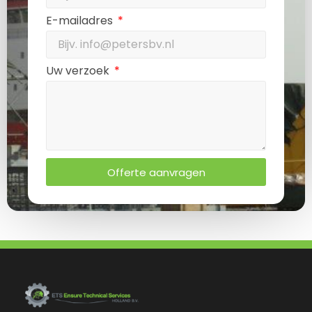
E-mailadres
Uw verzoek
Offerte aanvragen