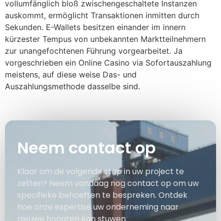
vollumfänglich bloß zwischengeschaltete Instanzen
auskommt, ermöglicht Transaktionen inmitten durch
Sekunden. E-Wallets besitzen einander im innern
kürzester Tempus von unbekannten Marktteilnehmern
zur unangefochtenen Führung vorgearbeitet. Ja
vorgeschrieben ein Online Casino via Sofortauszahlung
meistens, auf diese weise Das- und
Auszahlungsmethode dasselbe sind.
Neem contact op
Klaar om de volgende stap in uw project te
zetten? Neem vandaag nog contact op om uw
specifieke behoeften te bespreken. Ontdek
hoe onze expertise uw onderneming naar
nieuwe hoogten kan stuwen.