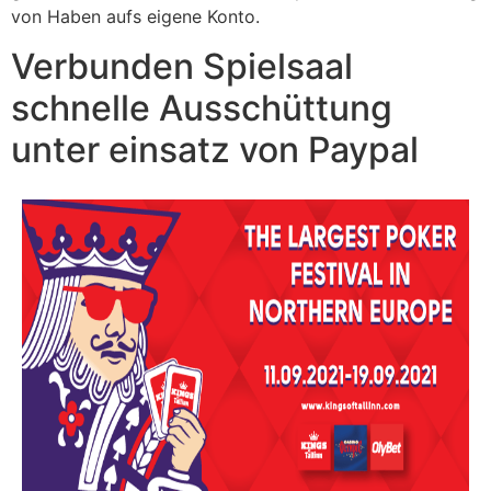
von Haben aufs eigene Konto.
Verbunden Spielsaal
schnelle Ausschüttung
unter einsatz von Paypal